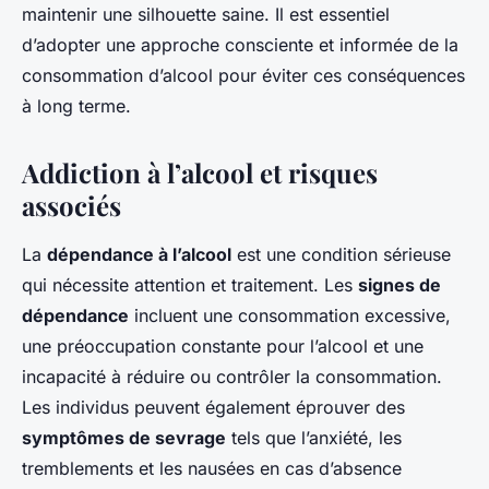
maintenir une silhouette saine. Il est essentiel
d’adopter une approche consciente et informée de la
consommation d’alcool pour éviter ces conséquences
à long terme.
Addiction à l’alcool et risques
associés
La
dépendance à l’alcool
est une condition sérieuse
qui nécessite attention et traitement. Les
signes de
dépendance
incluent une consommation excessive,
une préoccupation constante pour l’alcool et une
incapacité à réduire ou contrôler la consommation.
Les individus peuvent également éprouver des
symptômes de sevrage
tels que l’anxiété, les
tremblements et les nausées en cas d’absence