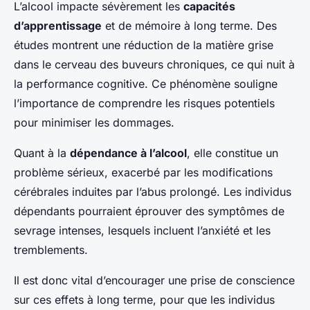
L’alcool impacte sévèrement les
capacités
d’apprentissage
et de mémoire à long terme. Des
études montrent une réduction de la matière grise
dans le cerveau des buveurs chroniques, ce qui nuit à
la performance cognitive. Ce phénomène souligne
l’importance de comprendre les risques potentiels
pour minimiser les dommages.
Quant à la
dépendance à l’alcool
, elle constitue un
problème sérieux, exacerbé par les modifications
cérébrales induites par l’abus prolongé. Les individus
dépendants pourraient éprouver des symptômes de
sevrage intenses, lesquels incluent l’anxiété et les
tremblements.
Il est donc vital d’encourager une prise de conscience
sur ces effets à long terme, pour que les individus