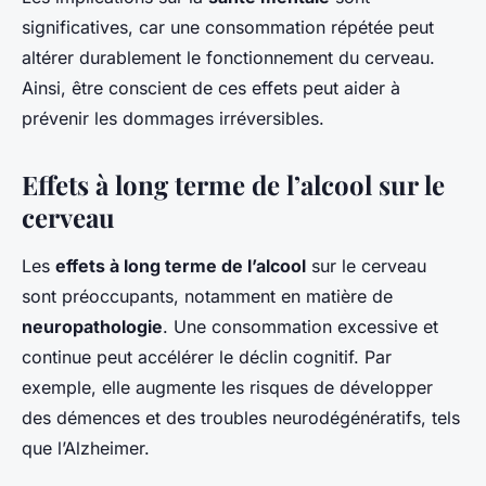
significatives, car une consommation répétée peut
altérer durablement le fonctionnement du cerveau.
Ainsi, être conscient de ces effets peut aider à
prévenir les dommages irréversibles.
Effets à long terme de l’alcool sur le
cerveau
Les
effets à long terme de l’alcool
sur le cerveau
sont préoccupants, notamment en matière de
neuropathologie
. Une consommation excessive et
continue peut accélérer le déclin cognitif. Par
exemple, elle augmente les risques de développer
des démences et des troubles neurodégénératifs, tels
que l’Alzheimer.