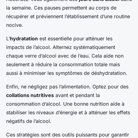
la semaine. Ces pauses permettent au corps de
récupérer et préviennent l’établissement d’une routine
nocive.
L’
hydratation
est essentielle pour atténuer les
impacts de l’alcool. Alternez systématiquement
chaque verre d’alcool avec de l’eau. Cela aide non
seulement à réduire la consommation totale mais
aussi à minimiser les symptômes de déshydratation.
Enfin, ne négligez pas l’alimentation. Optez pour des
collations nutritives
avant et pendant la
consommation d’alcool. Une bonne nutrition aide à
stabiliser les niveaux d’énergie et à atténuer les effets
négatifs de l’alcool.
Ces stratégies sont des outils puissants pour garantir