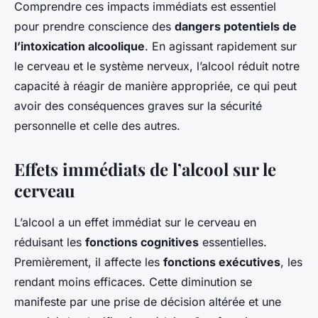
Comprendre ces impacts immédiats est essentiel
pour prendre conscience des
dangers potentiels de
l’intoxication alcoolique
. En agissant rapidement sur
le cerveau et le système nerveux, l’alcool réduit notre
capacité à réagir de manière appropriée, ce qui peut
avoir des conséquences graves sur la sécurité
personnelle et celle des autres.
Effets immédiats de l’alcool sur le
cerveau
L’alcool a un effet immédiat sur le cerveau en
réduisant les
fonctions cognitives
essentielles.
Premièrement, il affecte les
fonctions exécutives
, les
rendant moins efficaces. Cette diminution se
manifeste par une prise de décision altérée et une