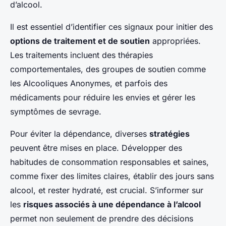
d’alcool.
Il est essentiel d’identifier ces signaux pour initier des
options de traitement et de soutien
appropriées.
Les traitements incluent des thérapies
comportementales, des groupes de soutien comme
les Alcooliques Anonymes, et parfois des
médicaments pour réduire les envies et gérer les
symptômes de sevrage.
Pour éviter la dépendance, diverses
stratégies
peuvent être mises en place. Développer des
habitudes de consommation responsables et saines,
comme fixer des limites claires, établir des jours sans
alcool, et rester hydraté, est crucial. S’informer sur
les
risques associés à une dépendance à l’alcool
permet non seulement de prendre des décisions