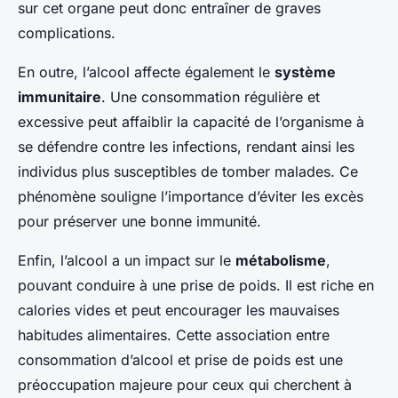
sur cet organe peut donc entraîner de graves
complications.
En outre, l’alcool affecte également le
système
immunitaire
. Une consommation régulière et
excessive peut affaiblir la capacité de l’organisme à
se défendre contre les infections, rendant ainsi les
individus plus susceptibles de tomber malades. Ce
phénomène souligne l’importance d’éviter les excès
pour préserver une bonne immunité.
Enfin, l’alcool a un impact sur le
métabolisme
,
pouvant conduire à une prise de poids. Il est riche en
calories vides et peut encourager les mauvaises
habitudes alimentaires. Cette association entre
consommation d’alcool et prise de poids est une
préoccupation majeure pour ceux qui cherchent à