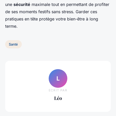
une
sécurité
maximale tout en permettant de profiter
de ses moments festifs sans stress. Garder ces
pratiques en tête protège votre bien-être à long
terme.
Santé
L
ECRIT PAR
Léo