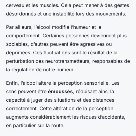
cerveau et les muscles. Cela peut mener à des gestes
désordonnés et une instabilité lors des mouvements.
Par ailleurs, l’alcool modifie l’humeur et le
comportement. Certaines personnes deviennent plus
sociables, d’autres peuvent être agressives ou
déprimées. Ces fluctuations sont le résultat de la
perturbation des neurotransmetteurs, responsables de
la régulation de notre humeur.
Enfin, l’alcool altère la perception sensorielle. Les
sens peuvent être
émoussés
, réduisant ainsi la
capacité à juger des situations et des distances
correctement. Cette altération de la perception
augmente considérablement les risques d’accidents,
en particulier sur la route.