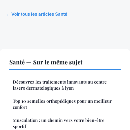
← Voir tous les articles Santé
Santé — Sur le même sujet
Découvrez les traitements innovants au centre
lasers dermatologiques à lyon
Top 10 semelles orthopédiques pour un meilleur
confort
Musculation : un chemin vers votre bien-être
sportif