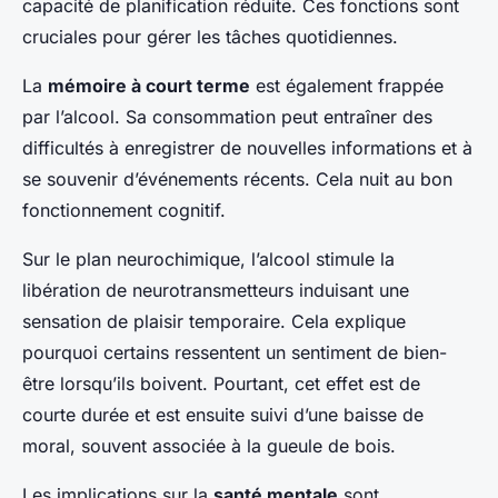
capacité de planification réduite. Ces fonctions sont
cruciales pour gérer les tâches quotidiennes.
La
mémoire à court terme
est également frappée
par l’alcool. Sa consommation peut entraîner des
difficultés à enregistrer de nouvelles informations et à
se souvenir d’événements récents. Cela nuit au bon
fonctionnement cognitif.
Sur le plan neurochimique, l’alcool stimule la
libération de neurotransmetteurs induisant une
sensation de plaisir temporaire. Cela explique
pourquoi certains ressentent un sentiment de bien-
être lorsqu’ils boivent. Pourtant, cet effet est de
courte durée et est ensuite suivi d’une baisse de
moral, souvent associée à la gueule de bois.
Les implications sur la
santé mentale
sont