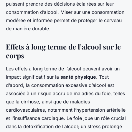
puissent prendre des décisions éclairées sur leur
consommation d’alcool. Miser sur une consommation
modérée et informée permet de protéger le cerveau
de manière durable.
Effets à long terme de l’alcool sur le
corps
Les effets à long terme de l’alcool peuvent avoir un
impact significatif sur la
santé physique
. Tout
d’abord, la consommation excessive d’alcool est
associée à un risque accru de maladies du foie, telles
que la cirrhose, ainsi que de maladies
cardiovasculaires, notamment l’hypertension artérielle
et l’insuffisance cardiaque. Le foie joue un rôle crucial
dans la détoxification de l’alcool; un stress prolongé