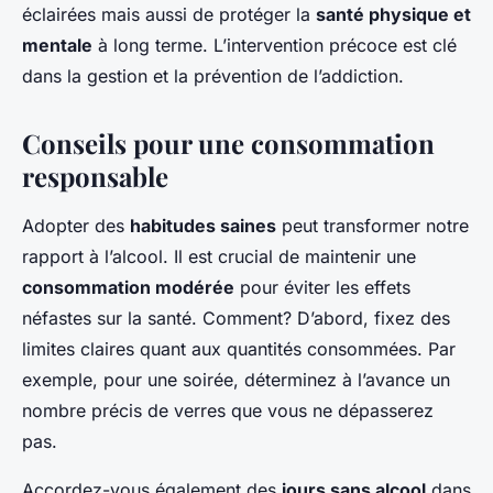
éclairées mais aussi de protéger la
santé physique et
mentale
à long terme. L’intervention précoce est clé
dans la gestion et la prévention de l’addiction.
Conseils pour une consommation
responsable
Adopter des
habitudes saines
peut transformer notre
rapport à l’alcool. Il est crucial de maintenir une
consommation modérée
pour éviter les effets
néfastes sur la santé. Comment? D’abord, fixez des
limites claires quant aux quantités consommées. Par
exemple, pour une soirée, déterminez à l’avance un
nombre précis de verres que vous ne dépasserez
pas.
Accordez-vous également des
jours sans alcool
dans