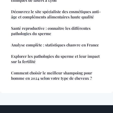
cliniques de lasers à Lyon
Découvrez le site spécialiste des cosmétiques anti-
âge et compléments alimentaires haute qualité
Santé reproductive : connaître les différentes
pathologies du sperme
Analyse complète : statistiques chanvre en France
Explorer les pathologies du sperme et leur impact
sur la fertilité
Comment choisir le meilleur shampoing pour
homme en 2024 selon votre type de cheveux ?