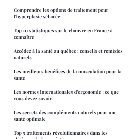
Comprendre les options de traitement pour
l'hyperplasie sébacée
Top 10 statistiques sur le chanvre en France à
connaître
Accédez à la santé au québec : conseils et remèdes
naturels
Les meilleurs bénéfices de la musculation pour la
santé
Les normes internationales d'ergonomie : ce que
vous devez savoir
Les secrets des compléments naturels pour une
santé optimale
Top 5 traitements révolutionnaires dans les