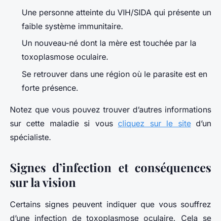
Une personne atteinte du VIH/SIDA qui présente un
faible système immunitaire.
Un nouveau-né dont la mère est touchée par la
toxoplasmose oculaire.
Se retrouver dans une région où le parasite est en
forte présence.
Notez que vous pouvez trouver d’autres informations
sur cette maladie si vous
cliquez sur le site
d’un
spécialiste.
Signes d’infection et conséquences
sur la vision
Certains signes peuvent indiquer que vous souffrez
d’une infection de toxoplasmose oculaire. Cela se