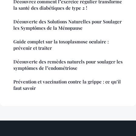
Découvrez comment l"exercice régulier transforme
la santé des diabétiques de type 2 !
Découverte des Solutions Naturelles pour Soulager
les Symptômes de la Ménopause
Guide complet sur la toxoplasmose oculaire :
prévenir et traiter
Découverte des remèdes naturels pour soulager les
symptômes de l"endométriose
Prévention et vaccination contre la grippe : ce qu’il
faut savoir