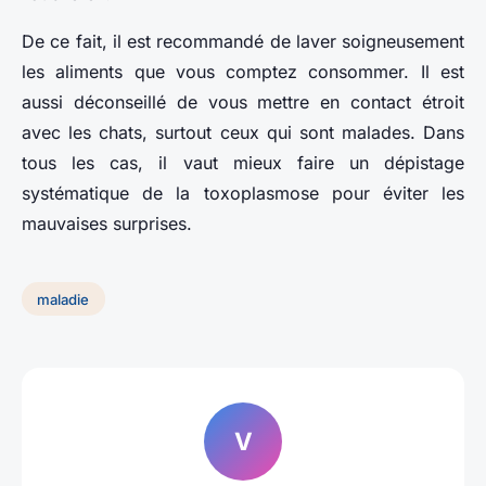
De ce fait, il est recommandé de laver soigneusement
les aliments que vous comptez consommer. Il est
aussi déconseillé de vous mettre en contact étroit
avec les chats, surtout ceux qui sont malades. Dans
tous les cas, il vaut mieux faire un dépistage
systématique de la toxoplasmose pour éviter les
mauvaises surprises.
maladie
V