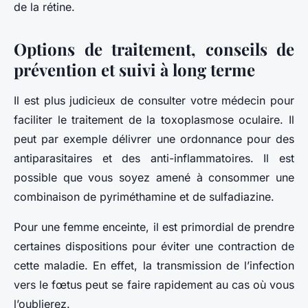
de la rétine.
Options de traitement, conseils de
prévention et suivi à long terme
Il est plus judicieux de consulter votre médecin pour
faciliter le traitement de la toxoplasmose oculaire. Il
peut par exemple délivrer une ordonnance pour des
antiparasitaires et des anti-inflammatoires. Il est
possible que vous soyez amené à consommer une
combinaison de pyriméthamine et de sulfadiazine.
Pour une femme enceinte, il est primordial de prendre
certaines dispositions pour éviter une contraction de
cette maladie. En effet, la transmission de l’infection
vers le fœtus peut se faire rapidement au cas où vous
l’oublierez.