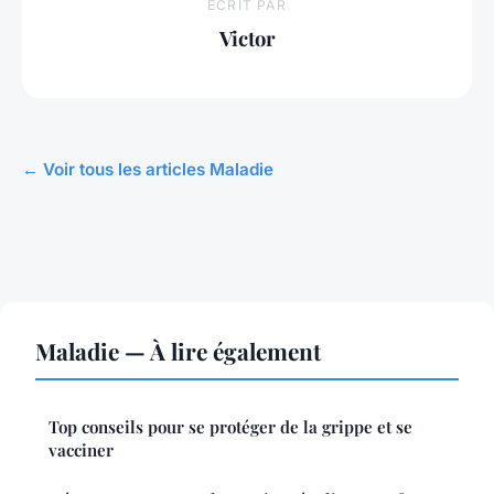
ECRIT PAR
Victor
← Voir tous les articles Maladie
Maladie — À lire également
Top conseils pour se protéger de la grippe et se
vacciner