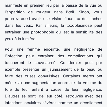
manifeste en premier lieu par la baisse de la vue ou
l’apparition de rougeur dans l'œil. Sinon, vous
pourrez aussi avoir une vision floue ou des taches
dans les yeux. Par ailleurs, la toxoplasmose peut
entraîner une photophobie qui est la sensibilité des
yeux à la lumière.
Pour une femme enceinte, une négligence de
l’infection peut entraîner des complications qui
toucheront le nouveau-né. Ce dernier peut par
exemple présenter un jaunissement de la peau ou
faire des crises convulsives. Certaines mères ont
même vu une augmentation anormale du volume du
foie de leur enfant à cause de leur négligence.
D’autres se sont, de leur côté, retrouvés avec des
infections oculaires sévères comme un décollement