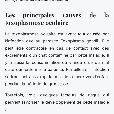
Les principales causes de la
toxoplasmose oculaire
La toxoplasmose oculaire est avant tout causée par
l’infection due au parasite Toxoplasma gondii. Elle
peut être contractée en cas de contact avec des
excréments d’un chat contaminé par cette maladie. Il
y a aussi la consommation de viande crue ou mal
cuite qui renferme le parasite. Par ailleurs, l’infection
se transmet aussi rapidement de la mère vers l’enfant
pendant la période de grossesse.
Toutefois, voici quelques facteurs de risque qui
peuvent favoriser le développement de cette maladie
: