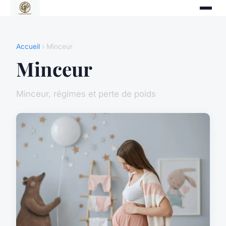
Accueil
› Minceur
Minceur
Minceur, régimes et perte de poids