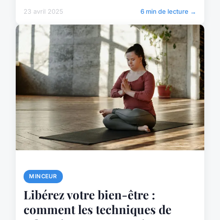
23 avril 2025
6 min de lecture →
MINCEUR
Libérez votre bien-être :
comment les techniques de