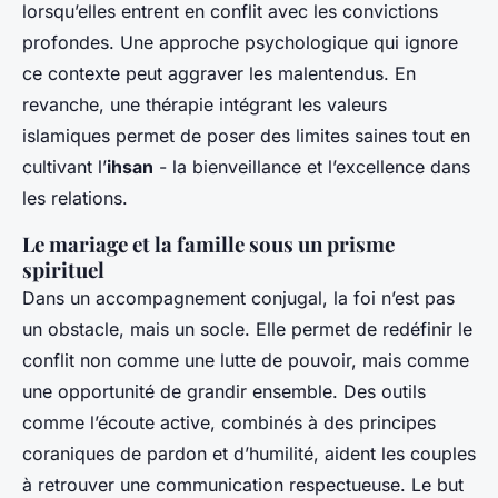
lorsqu’elles entrent en conflit avec les convictions
profondes. Une approche psychologique qui ignore
ce contexte peut aggraver les malentendus. En
revanche, une thérapie intégrant les valeurs
islamiques permet de poser des limites saines tout en
cultivant l’
ihsan
- la bienveillance et l’excellence dans
les relations.
Le mariage et la famille sous un prisme
spirituel
Dans un accompagnement conjugal, la foi n’est pas
un obstacle, mais un socle. Elle permet de redéfinir le
conflit non comme une lutte de pouvoir, mais comme
une opportunité de grandir ensemble. Des outils
comme l’écoute active, combinés à des principes
coraniques de pardon et d’humilité, aident les couples
à retrouver une communication respectueuse. Le but