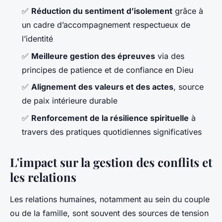
✅
Réduction du sentiment d’isolement
grâce à
un cadre d’accompagnement respectueux de
l’identité
✅
Meilleure gestion des épreuves
via des
principes de patience et de confiance en Dieu
✅
Alignement des valeurs et des actes
, source
de paix intérieure durable
✅
Renforcement de la résilience spirituelle
à
travers des pratiques quotidiennes significatives
L'impact sur la gestion des conflits et
les relations
Les relations humaines, notamment au sein du couple
ou de la famille, sont souvent des sources de tension