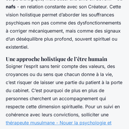
nafs
- en relation constante avec son Créateur. Cette
vision holistique permet d’aborder les souffrances
psychiques non pas comme des dysfonctionnements
à corriger mécaniquement, mais comme des signaux
d’un déséquilibre plus profond, souvent spirituel ou
existentiel.
Une approche holistique de l’être humain
Soigner l’esprit sans tenir compte des valeurs, des
croyances ou du sens que chacun donne à la vie,
c’est risquer de laisser une partie du patient à la porte
du cabinet. C’est pourquoi de plus en plus de
personnes cherchent un accompagnement qui
respecte cette dimension spirituelle. Pour un suivi en
cohérence avec leurs convictions, solliciter une
thérapeute musulmane - Nouer la psychologie et