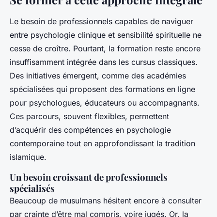
Le besoin de professionnels capables de naviguer
entre psychologie clinique et sensibilité spirituelle ne
cesse de croître. Pourtant, la formation reste encore
insuffisamment intégrée dans les cursus classiques.
Des initiatives émergent, comme des académies
spécialisées qui proposent des formations en ligne
pour psychologues, éducateurs ou accompagnants.
Ces parcours, souvent flexibles, permettent
d’acquérir des compétences en psychologie
contemporaine tout en approfondissant la tradition
islamique.
Un besoin croissant de professionnels
spécialisés
Beaucoup de musulmans hésitent encore à consulter
par crainte d’être mal compris, voire jugés. Or, la