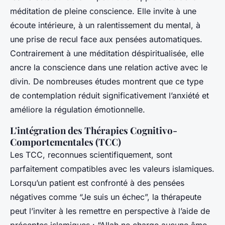
méditation de pleine conscience. Elle invite à une
écoute intérieure, à un ralentissement du mental, à
une prise de recul face aux pensées automatiques.
Contrairement à une méditation déspiritualisée, elle
ancre la conscience dans une relation active avec le
divin. De nombreuses études montrent que ce type
de contemplation réduit significativement l’anxiété et
améliore la régulation émotionnelle.
L'intégration des Thérapies Cognitivo-
Comportementales (TCC)
Les TCC, reconnues scientifiquement, sont
parfaitement compatibles avec les valeurs islamiques.
Lorsqu’un patient est confronté à des pensées
négatives comme “Je suis un échec”, la thérapeute
peut l’inviter à les remettre en perspective à l’aide de