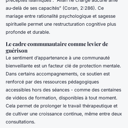
préceptes islamiques : “Allah ne charge aucune âme
au-delà de ses capacités” (Coran, 2:286). Ce
mariage entre rationalité psychologique et sagesse
spirituelle permet une restructuration cognitive plus
profonde et durable.
Le cadre communautaire comme levier de
guérison
Le sentiment d’appartenance à une communauté
bienveillante est un facteur clé de protection mentale.
Dans certains accompagnements, ce soutien est
renforcé par des ressources pédagogiques
accessibles hors des séances - comme des centaines
de vidéos de formation, disponibles à tout moment.
Cela permet de prolonger le travail thérapeutique et
de cultiver une croissance continue, même entre deux
consultations.