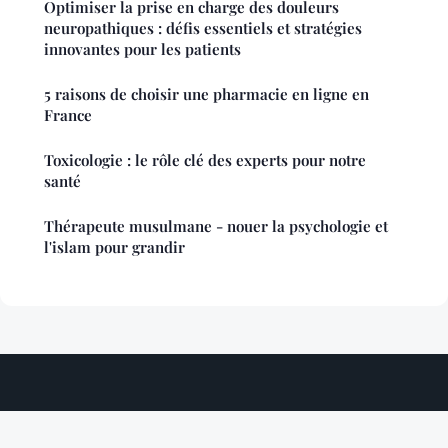
Optimiser la prise en charge des douleurs
neuropathiques : défis essentiels et stratégies
innovantes pour les patients
5 raisons de choisir une pharmacie en ligne en
France
Toxicologie : le rôle clé des experts pour notre
santé
Thérapeute musulmane - nouer la psychologie et
l'islam pour grandir
Bienforme