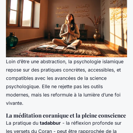
Loin d’être une abstraction, la psychologie islamique
repose sur des pratiques concrètes, accessibles, et
compatibles avec les avancées de la science
psychologique. Elle ne rejette pas les outils
modernes, mais les reformule à la lumière d’une foi
vivante.
La méditation coranique et la pleine conscience
La pratique du
tadabbur
- la réflexion profonde sur
les versets du Coran - peut être rapprochée de la