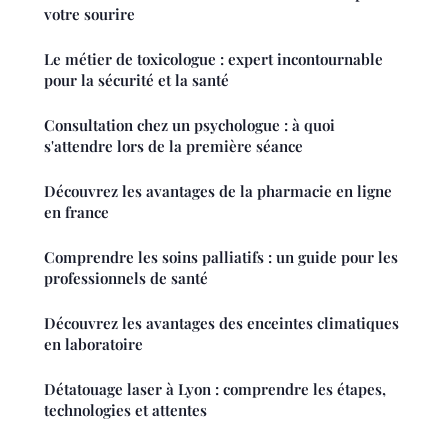
votre sourire
Le métier de toxicologue : expert incontournable
pour la sécurité et la santé
Consultation chez un psychologue : à quoi
s'attendre lors de la première séance
Découvrez les avantages de la pharmacie en ligne
en france
Comprendre les soins palliatifs : un guide pour les
professionnels de santé
Découvrez les avantages des enceintes climatiques
en laboratoire
Détatouage laser à Lyon : comprendre les étapes,
technologies et attentes