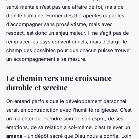
santé mentale n’est pas une affaire de foi, mais de
dignité humaine. Former des thérapeutes capables
d’accompagner sans prosélytisme, mais avec
respect, est donc un enjeu majeur. Il ne s’agit pas de
remplacer les psys conventionnels, mais d’élargir le
champ des possibles pour que chacun puisse trouver
un accompagnement à sa mesure.
Le chemin vers une croissance
durable et sereine
On entend parfois que le développement personnel
serait en contradiction avec l’humilité religieuse. C’est
un malentendu. Prendre soin de son esprit, de ses
émotions, de sa relation à soi-même, c’est relever un
amana
- un dépôt sacré que Dieu nous a confié. Loin