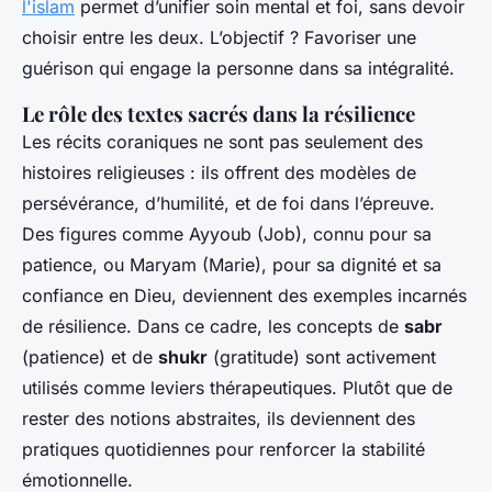
l'islam
permet d’unifier soin mental et foi, sans devoir
choisir entre les deux. L’objectif ? Favoriser une
guérison qui engage la personne dans sa intégralité.
Le rôle des textes sacrés dans la résilience
Les récits coraniques ne sont pas seulement des
histoires religieuses : ils offrent des modèles de
persévérance, d’humilité, et de foi dans l’épreuve.
Des figures comme Ayyoub (Job), connu pour sa
patience, ou Maryam (Marie), pour sa dignité et sa
confiance en Dieu, deviennent des exemples incarnés
de résilience. Dans ce cadre, les concepts de
sabr
(patience) et de
shukr
(gratitude) sont activement
utilisés comme leviers thérapeutiques. Plutôt que de
rester des notions abstraites, ils deviennent des
pratiques quotidiennes pour renforcer la stabilité
émotionnelle.