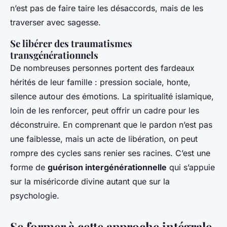
n’est pas de faire taire les désaccords, mais de les
traverser avec sagesse.
Se libérer des traumatismes
transgénérationnels
De nombreuses personnes portent des fardeaux
hérités de leur famille : pression sociale, honte,
silence autour des émotions. La spiritualité islamique,
loin de les renforcer, peut offrir un cadre pour les
déconstruire. En comprenant que le pardon n’est pas
une faiblesse, mais un acte de libération, on peut
rompre des cycles sans renier ses racines. C’est une
forme de
guérison intergénérationnelle
qui s’appuie
sur la miséricorde divine autant que sur la
psychologie.
Se former à cette approche intégrale