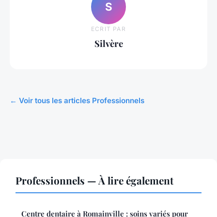
S
ECRIT PAR
Silvère
← Voir tous les articles Professionnels
Professionnels — À lire également
Centre dentaire à Romainville : soins variés pour