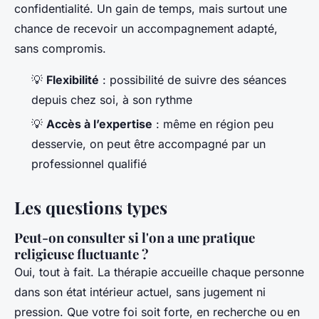
confidentialité. Un gain de temps, mais surtout une
chance de recevoir un accompagnement adapté,
sans compromis.
💡
Flexibilité
: possibilité de suivre des séances
depuis chez soi, à son rythme
💡
Accès à l’expertise
: même en région peu
desservie, on peut être accompagné par un
professionnel qualifié
Les questions types
Peut-on consulter si l'on a une pratique
religieuse fluctuante ?
Oui, tout à fait. La thérapie accueille chaque personne
dans son état intérieur actuel, sans jugement ni
pression. Que votre foi soit forte, en recherche ou en