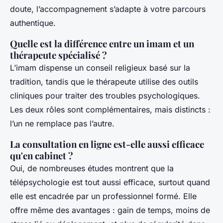
doute, l’accompagnement s’adapte à votre parcours
authentique.
Quelle est la différence entre un imam et un
thérapeute spécialisé ?
L’imam dispense un conseil religieux basé sur la
tradition, tandis que le thérapeute utilise des outils
cliniques pour traiter des troubles psychologiques.
Les deux rôles sont complémentaires, mais distincts :
l’un ne remplace pas l’autre.
La consultation en ligne est-elle aussi efficace
qu'en cabinet ?
Oui, de nombreuses études montrent que la
télépsychologie est tout aussi efficace, surtout quand
elle est encadrée par un professionnel formé. Elle
offre même des avantages : gain de temps, moins de