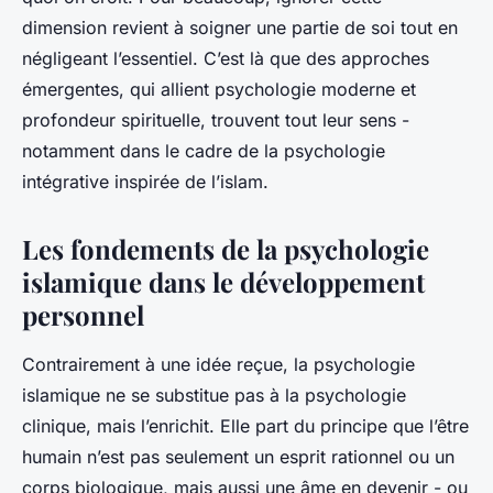
dimension revient à soigner une partie de soi tout en
négligeant l’essentiel. C’est là que des approches
émergentes, qui allient psychologie moderne et
profondeur spirituelle, trouvent tout leur sens -
notamment dans le cadre de la psychologie
intégrative inspirée de l’islam.
Les fondements de la psychologie
islamique dans le développement
personnel
Contrairement à une idée reçue, la psychologie
islamique ne se substitue pas à la psychologie
clinique, mais l’enrichit. Elle part du principe que l’être
humain n’est pas seulement un esprit rationnel ou un
corps biologique, mais aussi une âme en devenir - ou