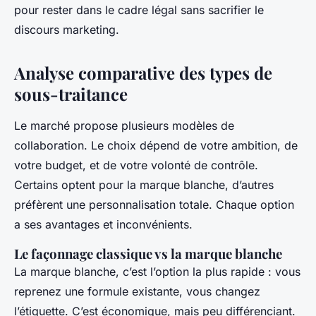
pour rester dans le cadre légal sans sacrifier le
discours marketing.
Analyse comparative des types de
sous-traitance
Le marché propose plusieurs modèles de
collaboration. Le choix dépend de votre ambition, de
votre budget, et de votre volonté de contrôle.
Certains optent pour la marque blanche, d’autres
préfèrent une personnalisation totale. Chaque option
a ses avantages et inconvénients.
Le façonnage classique vs la marque blanche
La marque blanche, c’est l’option la plus rapide : vous
reprenez une formule existante, vous changez
l’étiquette. C’est économique, mais peu différenciant.