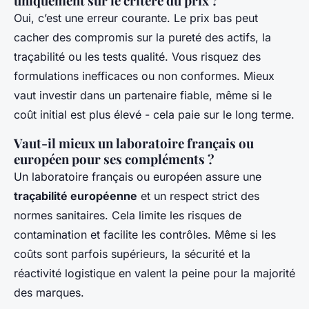
uniquement sur le critère du prix ?
Oui, c’est une erreur courante. Le prix bas peut
cacher des compromis sur la pureté des actifs, la
traçabilité ou les tests qualité. Vous risquez des
formulations inefficaces ou non conformes. Mieux
vaut investir dans un partenaire fiable, même si le
coût initial est plus élevé - cela paie sur le long terme.
Vaut-il mieux un laboratoire français ou
européen pour ses compléments ?
Un laboratoire français ou européen assure une
traçabilité européenne
et un respect strict des
normes sanitaires. Cela limite les risques de
contamination et facilite les contrôles. Même si les
coûts sont parfois supérieurs, la sécurité et la
réactivité logistique en valent la peine pour la majorité
des marques.