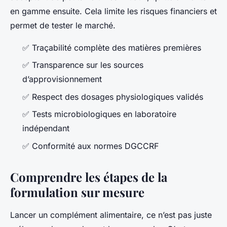
en gamme ensuite. Cela limite les risques financiers et
permet de tester le marché.
✅ Traçabilité complète des matières premières
✅ Transparence sur les sources
d’approvisionnement
✅ Respect des dosages physiologiques validés
✅ Tests microbiologiques en laboratoire
indépendant
✅ Conformité aux normes DGCCRF
Comprendre les étapes de la
formulation sur mesure
Lancer un complément alimentaire, ce n’est pas juste