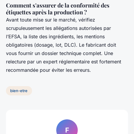
Comment s'assurer de la conformité des
étiquettes après la production ?
Avant toute mise sur le marché, vérifiez
scrupuleusement les allégations autorisées par
l’EFSA, la liste des ingrédients, les mentions
obligatoires (dosage, lot, DLC). Le fabricant doit
vous fournir un dossier technique complet. Une
relecture par un expert réglementaire est fortement
recommandée pour éviter les erreurs.
bien-etre
F