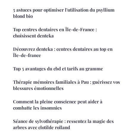
5 astuces pour optimiser l'utilisation du psyllium
blond bio
Top centres dentaires en Île-de-France :
choisissent denteka
Découvrez denteka : centres dentaires au top en
Île-de-france
Top 5 avantages du cbd et tarifs au gramme
Thérapie mémoires familiales à Pau : guérissez vos
blessures émotionnelles
Comment la pleine conscience peut aider à
combatte les insomnies
Séance de sylvothérapie : ressentez la magie des
arbres avec clotilde rolland