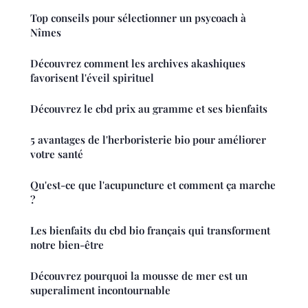
Top conseils pour sélectionner un psycoach à
Nîmes
Découvrez comment les archives akashiques
favorisent l'éveil spirituel
Découvrez le cbd prix au gramme et ses bienfaits
5 avantages de l'herboristerie bio pour améliorer
votre santé
Qu'est-ce que l'acupuncture et comment ça marche
?
Les bienfaits du cbd bio français qui transforment
notre bien-être
Découvrez pourquoi la mousse de mer est un
superaliment incontournable