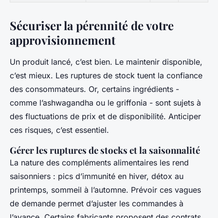
Sécuriser la pérennité de votre
approvisionnement
Un produit lancé, c’est bien. Le maintenir disponible,
c’est mieux. Les ruptures de stock tuent la confiance
des consommateurs. Or, certains ingrédients -
comme l’ashwagandha ou le griffonia - sont sujets à
des fluctuations de prix et de disponibilité. Anticiper
ces risques, c’est essentiel.
Gérer les ruptures de stocks et la saisonnalité
La nature des compléments alimentaires les rend
saisonniers : pics d’immunité en hiver, détox au
printemps, sommeil à l’automne. Prévoir ces vagues
de demande permet d’ajuster les commandes à
l’avance. Certains fabricants proposent des contrats