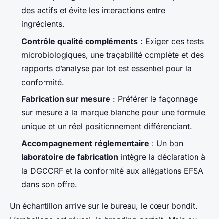
des actifs et évite les interactions entre
ingrédients.
Contrôle qualité compléments
: Exiger des tests
microbiologiques, une traçabilité complète et des
rapports d’analyse par lot est essentiel pour la
conformité.
Fabrication sur mesure
: Préférer le façonnage
sur mesure à la marque blanche pour une formule
unique et un réel positionnement différenciant.
Accompagnement réglementaire
: Un bon
laboratoire de fabrication
intègre la déclaration à
la DGCCRF et la conformité aux allégations EFSA
dans son offre.
Un échantillon arrive sur le bureau, le cœur bondit.