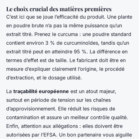
Le choix crucial des matières premières
C’est ici que se joue l’efficacité du produit. Une plante
en poudre brute n’a pas la même puissance qu’un
extrait titré. Prenez le curcuma : une poudre standard
contient environ 3 % de curcuminoïdes, tandis qu’un
extrait titré peut en atteindre 95 %. La différence en
termes d’effet est de taille. Le fabricant doit être en
mesure d’expliquer clairement l’origine, le procédé
d’extraction, et le dosage utilisé.
La
traçabilité européenne
est un atout majeur,
surtout en période de tension sur les chaînes
d’approvisionnement. Elle réduit les risques de
contamination et assure un meilleur contrôle qualité.
Enfin, attention aux allégations : elles doivent être
autorisées par l’EFSA. Un bon partenaire vous aiguille