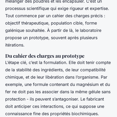
mélanger des poudres et les encapsuler. C’est un
processus scientifique qui exige rigueur et expertise.
Tout commence par un cahier des charges précis :
objectif thérapeutique, population cible, forme
galénique souhaitée. À partir de là, le laboratoire
propose un prototype, souvent après plusieurs
itérations.
Du cahier des charges au prototype
L’étape clé, c’est la formulation. Elle doit tenir compte
de la stabilité des ingrédients, de leur compatibilité
chimique, et de leur libération dans l’organisme. Par
exemple, une formule contenant du magnésium et du
fer ne doit pas les associer dans la même gélule sans
protection - ils peuvent s’antagoniser. Le fabricant
doit anticiper ces interactions, ce qui suppose une
connaissance fine des propriétés biochimiques.