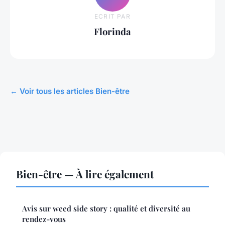
ECRIT PAR
Florinda
← Voir tous les articles Bien-être
Bien-être — À lire également
Avis sur weed side story : qualité et diversité au
rendez-vous