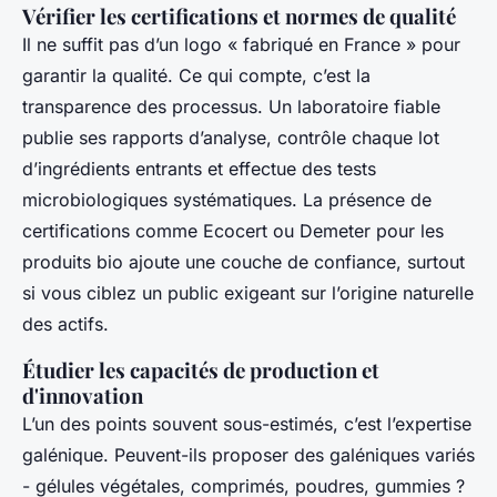
Vérifier les certifications et normes de qualité
Il ne suffit pas d’un logo « fabriqué en France » pour
garantir la qualité. Ce qui compte, c’est la
transparence des processus. Un laboratoire fiable
publie ses rapports d’analyse, contrôle chaque lot
d’ingrédients entrants et effectue des tests
microbiologiques systématiques. La présence de
certifications comme Ecocert ou Demeter pour les
produits bio ajoute une couche de confiance, surtout
si vous ciblez un public exigeant sur l’origine naturelle
des actifs.
Étudier les capacités de production et
d'innovation
L’un des points souvent sous-estimés, c’est l’expertise
galénique. Peuvent-ils proposer des galéniques variés
- gélules végétales, comprimés, poudres, gummies ?