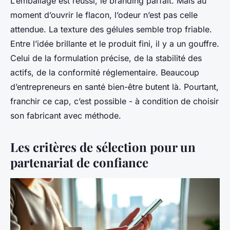
L’emballage est réussi, le branding parfait. Mais au
moment d’ouvrir le flacon, l’odeur n’est pas celle
attendue. La texture des gélules semble trop friable.
Entre l’idée brillante et le produit fini, il y a un gouffre.
Celui de la formulation précise, de la stabilité des
actifs, de la conformité réglementaire. Beaucoup
d’entrepreneurs en santé bien-être butent là. Pourtant,
franchir ce cap, c’est possible - à condition de choisir
son fabricant avec méthode.
Les critères de sélection pour un
partenariat de confiance