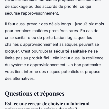
de stockage ou des accords de priorité, ce qui
sécurise l’approvisionnement.
Il faut aussi prévoir des délais longs - jusqu’à six mois
pour certaines matières premières rares. En cas de
crise sanitaire ou de perturbation logistique, les
chaînes d’approvisionnement asiatiques peuvent se
bloquer. C’est pourquoi la
sécurité sanitaire
ne se
limite pas au produit fini : elle inclut aussi la résilience
du système d’approvisionnement. Un bon partenaire
vous tient informé des risques potentiels et propose
des alternatives.
Questions et réponses
Est-ce une erreur de choisir un fabricant