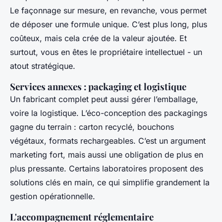
Le façonnage sur mesure, en revanche, vous permet
de déposer une formule unique. C’est plus long, plus
coûteux, mais cela crée de la valeur ajoutée. Et
surtout, vous en êtes le propriétaire intellectuel - un
atout stratégique.
Services annexes : packaging et logistique
Un fabricant complet peut aussi gérer l’emballage,
voire la logistique. L’éco-conception des packagings
gagne du terrain : carton recyclé, bouchons
végétaux, formats rechargeables. C’est un argument
marketing fort, mais aussi une obligation de plus en
plus pressante. Certains laboratoires proposent des
solutions clés en main, ce qui simplifie grandement la
gestion opérationnelle.
L'accompagnement réglementaire