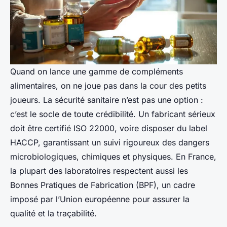
Quand on lance une gamme de compléments
alimentaires, on ne joue pas dans la cour des petits
joueurs. La sécurité sanitaire n’est pas une option :
c’est le socle de toute crédibilité. Un fabricant sérieux
doit être certifié ISO 22000, voire disposer du label
HACCP, garantissant un suivi rigoureux des dangers
microbiologiques, chimiques et physiques. En France,
la plupart des laboratoires respectent aussi les
Bonnes Pratiques de Fabrication (BPF), un cadre
imposé par l’Union européenne pour assurer la
qualité et la traçabilité.