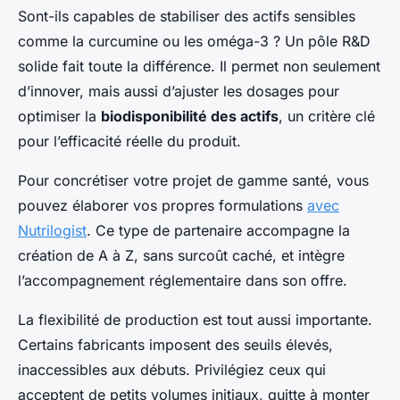
Sont-ils capables de stabiliser des actifs sensibles
comme la curcumine ou les oméga-3 ? Un pôle R&D
solide fait toute la différence. Il permet non seulement
d’innover, mais aussi d’ajuster les dosages pour
optimiser la
biodisponibilité des actifs
, un critère clé
pour l’efficacité réelle du produit.
Pour concrétiser votre projet de gamme santé, vous
pouvez élaborer vos propres formulations
avec
Nutrilogist
. Ce type de partenaire accompagne la
création de A à Z, sans surcoût caché, et intègre
l’accompagnement réglementaire dans son offre.
La flexibilité de production est tout aussi importante.
Certains fabricants imposent des seuils élevés,
inaccessibles aux débuts. Privilégiez ceux qui
acceptent de petits volumes initiaux, quitte à monter