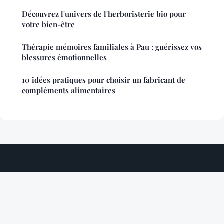
Découvrez l'univers de l'herboristerie bio pour
votre bien-être
Thérapie mémoires familiales à Pau : guérissez vos
blessures émotionnelles
10 idées pratiques pour choisir un fabricant de
compléments alimentaires
Bienforme
Mentions légales
Contact