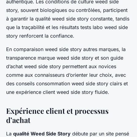
authentique. Les conditions de culture weed side
story, souvent biologiques ou contrôlées, participent
à garantir la qualité weed side story constante, tandis
que la traçabilité et les résultats tests labo weed side
story renforcent la confiance.
En comparaison weed side story autres marques, la
transparence marque weed side story et son guide
d’achat weed side story permettent aux novices
comme aux connaisseurs d’orienter leur choix, avec
des conseils consommation weed side story clairs et
une expérience client weed side story fluide.
Expérience client et processus
d’achat
La
qualité Weed Side Story
débute par un site pensé