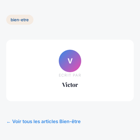
bien-etre
V
ECRIT PAR
Victor
← Voir tous les articles Bien-être