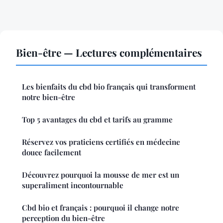
Bien-être — Lectures complémentaires
Les bienfaits du cbd bio français qui transforment
notre bien-être
Top 5 avantages du cbd et tarifs au gramme
Réservez vos praticiens certifiés en médecine
douce facilement
Découvrez pourquoi la mousse de mer est un
superaliment incontournable
Cbd bio et français : pourquoi il change notre
perception du bien-être