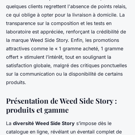
quelques clients regrettent l'absence de points relais,
ce qui oblige à opter pour la livraison à domicile. La
transparence sur la composition et les tests en
laboratoire est appréciée, renforçant la crédibilité de
la marque Weed Side Story. Enfin, les promotions
attractives comme le « 1 gramme acheté, 1 gramme
offert » stimulent l’intérêt, tout en soulignant la
satisfaction globale, malgré des critiques ponctuelles
sur la communication ou la disponibilité de certains
produits.
Présentation de Weed Side Story :
produits et gamme
La
diversité Weed Side Story
s’impose dès le
catalogue en ligne, révélant un éventail complet de