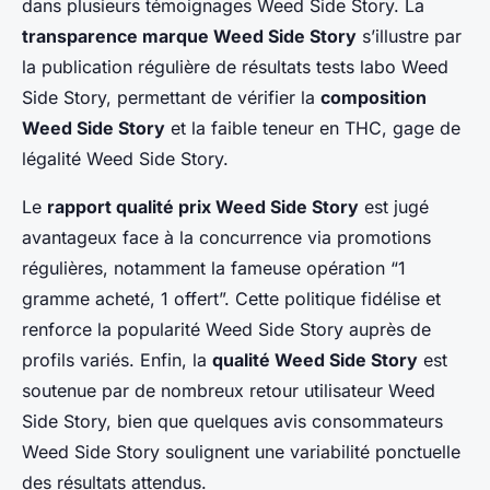
dans plusieurs témoignages Weed Side Story. La
transparence marque Weed Side Story
s’illustre par
la publication régulière de résultats tests labo Weed
Side Story, permettant de vérifier la
composition
Weed Side Story
et la faible teneur en THC, gage de
légalité Weed Side Story.
Le
rapport qualité prix Weed Side Story
est jugé
avantageux face à la concurrence via promotions
régulières, notamment la fameuse opération “1
gramme acheté, 1 offert”. Cette politique fidélise et
renforce la popularité Weed Side Story auprès de
profils variés. Enfin, la
qualité Weed Side Story
est
soutenue par de nombreux retour utilisateur Weed
Side Story, bien que quelques avis consommateurs
Weed Side Story soulignent une variabilité ponctuelle
des résultats attendus.