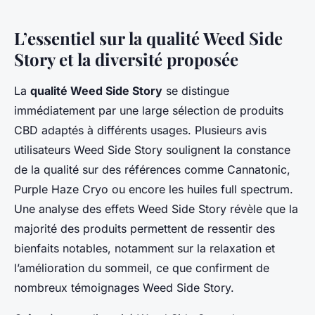
L’essentiel sur la
qualité Weed Side
Story
et la diversité proposée
La
qualité Weed Side Story
se distingue
immédiatement par une large sélection de produits
CBD adaptés à différents usages. Plusieurs avis
utilisateurs Weed Side Story soulignent la constance
de la qualité sur des références comme Cannatonic,
Purple Haze Cryo ou encore les huiles full spectrum.
Une analyse des effets Weed Side Story révèle que la
majorité des produits permettent de ressentir des
bienfaits notables, notamment sur la relaxation et
l’amélioration du sommeil, ce que confirment de
nombreux témoignages Weed Side Story.