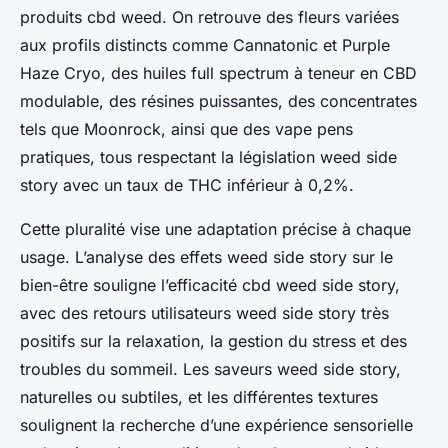
produits cbd weed. On retrouve des fleurs variées
aux profils distincts comme Cannatonic et Purple
Haze Cryo, des huiles full spectrum à teneur en CBD
modulable, des résines puissantes, des concentrates
tels que Moonrock, ainsi que des vape pens
pratiques, tous respectant la législation weed side
story avec un taux de THC inférieur à 0,2%.
Cette pluralité vise une adaptation précise à chaque
usage. L’analyse des effets weed side story sur le
bien-être souligne l’efficacité cbd weed side story,
avec des retours utilisateurs weed side story très
positifs sur la relaxation, la gestion du stress et des
troubles du sommeil. Les saveurs weed side story,
naturelles ou subtiles, et les différentes textures
soulignent la recherche d’une expérience sensorielle