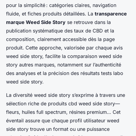
pour la simplicité : catégories claires, navigation
fluide, et fiches produits détaillées. La
transparence
marque Weed Side Story
se retrouve dans la
publication systématique des taux de CBD et la
composition, clairement accessible dès la page
produit. Cette approche, valorisée par chaque avis
weed side story, facilite la comparaison weed side
story autres marques, notamment sur l’authenticité
des analyses et la précision des résultats tests labo
weed side story.
La diversité weed side story s’exprime à travers une
sélection riche de produits cbd weed side story—
fleurs, huiles full spectrum, résines premium… Cet
éventail assure que chaque profil utilisateur weed
side story trouve un format ou une puissance