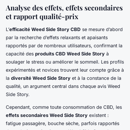
Analyse des effets, effets secondaires
et rapport qualité-prix
L’
efficacité Weed Side Story CBD
se mesure d’abord
par la recherche d’effets relaxants et apaisants
rapportés par de nombreux utilisateurs, confirmant la
capacité des
produits CBD Weed Side Story
à
soulager le stress ou améliorer le sommeil. Les profils
expérimentés et novices trouvent leur compte grâce à
la
diversité Weed Side Story
et à la constance de la
qualité, un argument central dans chaque avis Weed
Side Story.
Cependant, comme toute consommation de CBD, les
effets secondaires Weed Side Story
existent :
fatigue passagère, bouche sèche, parfois rapportés