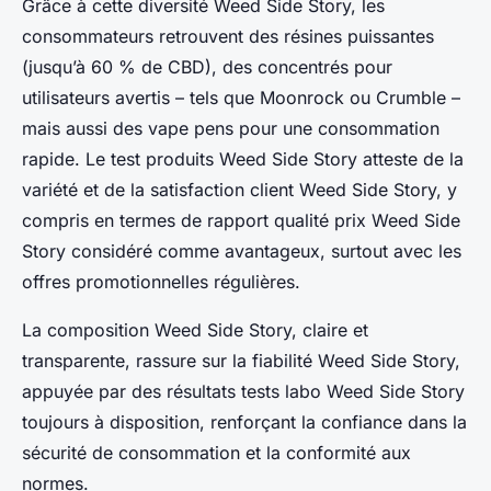
Grâce à cette diversité Weed Side Story, les
consommateurs retrouvent des résines puissantes
(jusqu’à 60 % de CBD), des concentrés pour
utilisateurs avertis – tels que Moonrock ou Crumble –
mais aussi des vape pens pour une consommation
rapide. Le test produits Weed Side Story atteste de la
variété et de la satisfaction client Weed Side Story, y
compris en termes de rapport qualité prix Weed Side
Story considéré comme avantageux, surtout avec les
offres promotionnelles régulières.
La composition Weed Side Story, claire et
transparente, rassure sur la fiabilité Weed Side Story,
appuyée par des résultats tests labo Weed Side Story
toujours à disposition, renforçant la confiance dans la
sécurité de consommation et la conformité aux
normes.