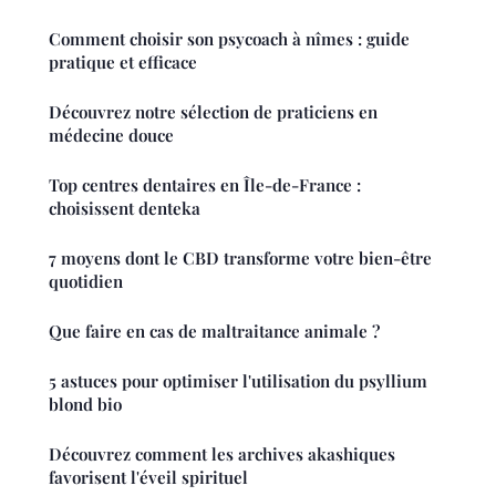
Comment choisir son psycoach à nîmes : guide
pratique et efficace
Découvrez notre sélection de praticiens en
médecine douce
Top centres dentaires en Île-de-France :
choisissent denteka
7 moyens dont le CBD transforme votre bien-être
quotidien
Que faire en cas de maltraitance animale ?
5 astuces pour optimiser l'utilisation du psyllium
blond bio
Découvrez comment les archives akashiques
favorisent l'éveil spirituel