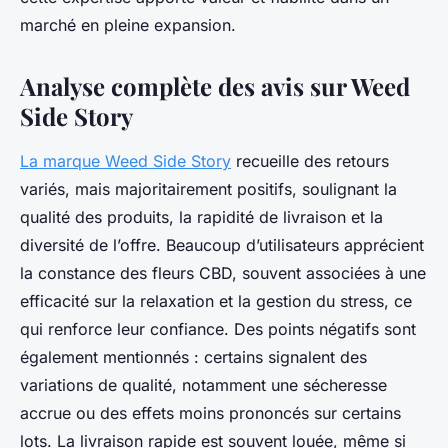
marché en pleine expansion.
Analyse complète des avis sur Weed
Side Story
La marque Weed Side Story
recueille des retours
variés, mais majoritairement positifs, soulignant la
qualité des produits, la rapidité de livraison et la
diversité de l’offre. Beaucoup d’utilisateurs apprécient
la constance des fleurs CBD, souvent associées à une
efficacité sur la relaxation et la gestion du stress, ce
qui renforce leur confiance. Des points négatifs sont
également mentionnés : certains signalent des
variations de qualité, notamment une sécheresse
accrue ou des effets moins prononcés sur certains
lots. La livraison rapide est souvent louée, même si