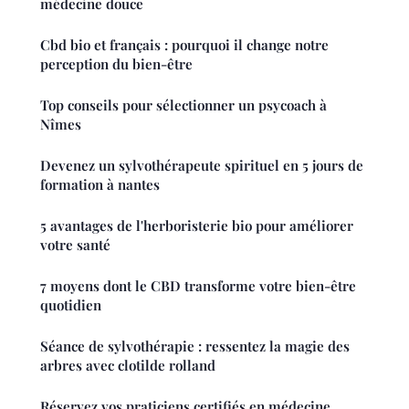
médecine douce
Cbd bio et français : pourquoi il change notre
perception du bien-être
Top conseils pour sélectionner un psycoach à
Nîmes
Devenez un sylvothérapeute spirituel en 5 jours de
formation à nantes
5 avantages de l'herboristerie bio pour améliorer
votre santé
7 moyens dont le CBD transforme votre bien-être
quotidien
Séance de sylvothérapie : ressentez la magie des
arbres avec clotilde rolland
Réservez vos praticiens certifiés en médecine