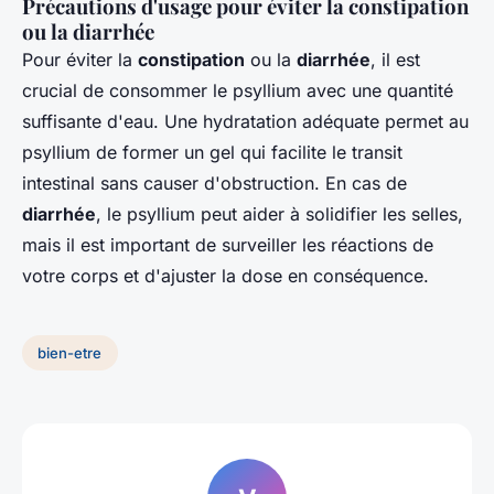
Précautions d'usage pour éviter la constipation
ou la diarrhée
Pour éviter la
constipation
ou la
diarrhée
, il est
crucial de consommer le psyllium avec une quantité
suffisante d'eau. Une hydratation adéquate permet au
psyllium de former un gel qui facilite le transit
intestinal sans causer d'obstruction. En cas de
diarrhée
, le psyllium peut aider à solidifier les selles,
mais il est important de surveiller les réactions de
votre corps et d'ajuster la dose en conséquence.
bien-etre