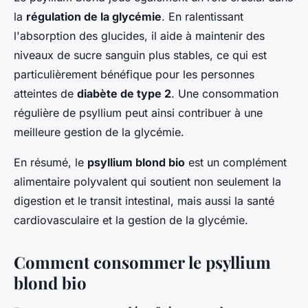
la
régulation de la glycémie
. En ralentissant
l'absorption des glucides, il aide à maintenir des
niveaux de sucre sanguin plus stables, ce qui est
particulièrement bénéfique pour les personnes
atteintes de
diabète de type 2
. Une consommation
régulière de psyllium peut ainsi contribuer à une
meilleure gestion de la glycémie.
En résumé, le
psyllium blond bio
est un complément
alimentaire polyvalent qui soutient non seulement la
digestion et le transit intestinal, mais aussi la santé
cardiovasculaire et la gestion de la glycémie.
Comment consommer le psyllium
blond bio