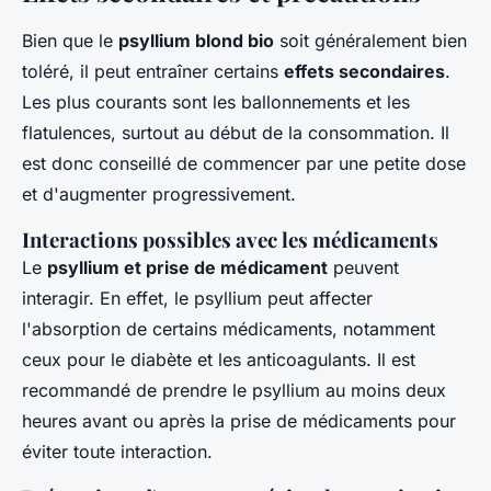
Bien que le
psyllium blond bio
soit généralement bien
toléré, il peut entraîner certains
effets secondaires
.
Les plus courants sont les ballonnements et les
flatulences, surtout au début de la consommation. Il
est donc conseillé de commencer par une petite dose
et d'augmenter progressivement.
Interactions possibles avec les médicaments
Le
psyllium et prise de médicament
peuvent
interagir. En effet, le psyllium peut affecter
l'absorption de certains médicaments, notamment
ceux pour le diabète et les anticoagulants. Il est
recommandé de prendre le psyllium au moins deux
heures avant ou après la prise de médicaments pour
éviter toute interaction.