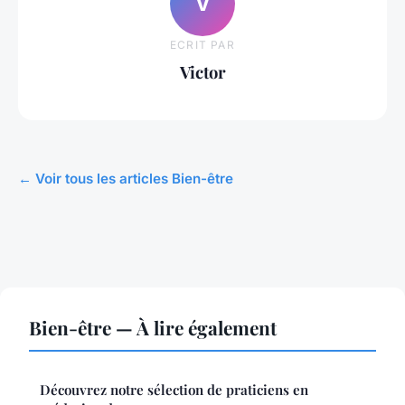
V
ECRIT PAR
Victor
← Voir tous les articles Bien-être
Bien-être — À lire également
Découvrez notre sélection de praticiens en