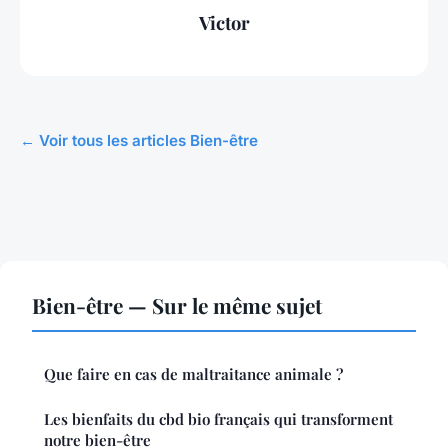
Victor
← Voir tous les articles Bien-être
Bien-être — Sur le même sujet
Que faire en cas de maltraitance animale ?
Les bienfaits du cbd bio français qui transforment
notre bien-être