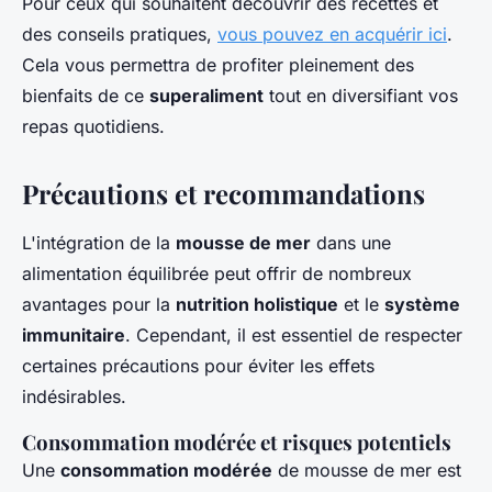
Pour ceux qui souhaitent découvrir des recettes et
des conseils pratiques,
vous pouvez en acquérir ici
.
Cela vous permettra de profiter pleinement des
bienfaits de ce
superaliment
tout en diversifiant vos
repas quotidiens.
Précautions et recommandations
L'intégration de la
mousse de mer
dans une
alimentation équilibrée peut offrir de nombreux
avantages pour la
nutrition holistique
et le
système
immunitaire
. Cependant, il est essentiel de respecter
certaines précautions pour éviter les effets
indésirables.
Consommation modérée et risques potentiels
Une
consommation modérée
de mousse de mer est