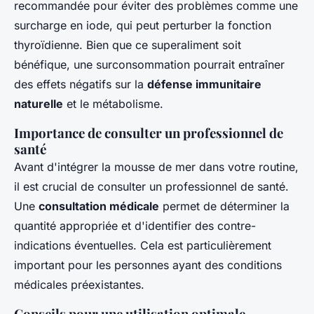
recommandée pour éviter des problèmes comme une
surcharge en iode, qui peut perturber la fonction
thyroïdienne. Bien que ce superaliment soit
bénéfique, une surconsommation pourrait entraîner
des effets négatifs sur la
défense immunitaire
naturelle
et le métabolisme.
Importance de consulter un professionnel de
santé
Avant d'intégrer la mousse de mer dans votre routine,
il est crucial de consulter un professionnel de santé.
Une
consultation médicale
permet de déterminer la
quantité appropriée et d'identifier des contre-
indications éventuelles. Cela est particulièrement
important pour les personnes ayant des conditions
médicales préexistantes.
Conseils pour une utilisation optimale