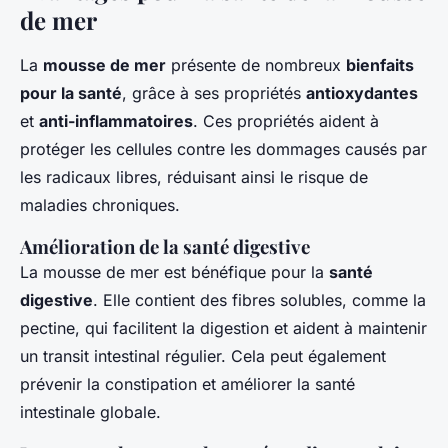
de mer
La
mousse de mer
présente de nombreux
bienfaits
pour la santé
, grâce à ses propriétés
antioxydantes
et
anti-inflammatoires
. Ces propriétés aident à
protéger les cellules contre les dommages causés par
les radicaux libres, réduisant ainsi le risque de
maladies chroniques.
Amélioration de la santé digestive
La mousse de mer est bénéfique pour la
santé
digestive
. Elle contient des fibres solubles, comme la
pectine, qui facilitent la digestion et aident à maintenir
un transit intestinal régulier. Cela peut également
prévenir la constipation et améliorer la santé
intestinale globale.