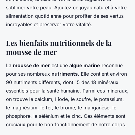
sublimer votre peau. Ajoutez ce joyau naturel à votre
alimentation quotidienne pour profiter de ses vertus
incroyables et préserver votre vitalité.
Les bienfaits nutritionnels de la
mousse de mer
La
mousse de mer
est une
algue marine
reconnue
pour ses nombreux
nutriments
. Elle contient environ
90 nutriments différents, dont 15 des 18 minéraux
essentiels pour la santé humaine. Parmi ces minéraux,
on trouve le calcium, l'iode, le soufre, le potassium,
le magnésium, le fer, le brome, le manganèse, le
phosphore, le sélénium et le zinc. Ces éléments sont
cruciaux pour le bon fonctionnement de notre corps.