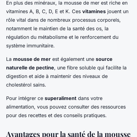
En plus des minéraux, la mousse de mer est riche en
vitamines A, B, C, D, E et K. Ces
vitamines
jouent un
rôle vital dans de nombreux processus corporels,
notamment le maintien de la santé des os, la
régulation du métabolisme et le renforcement du
système immunitaire.
La
mousse de mer
est également une
source
naturelle de pectine
, une fibre soluble qui facilite la
digestion et aide à maintenir des niveaux de
cholestérol sains.
Pour intégrer ce
superaliment
dans votre
alimentation, vous pouvez consulter des ressources
pour des recettes et des conseils pratiques.
Avantages pour la santé de la mousse