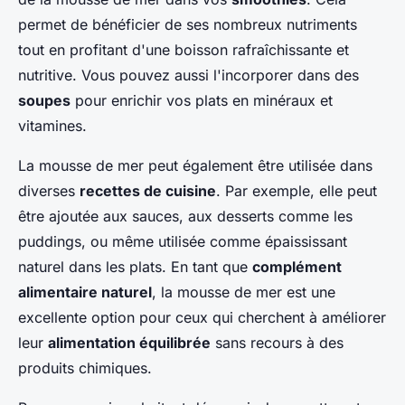
permet de bénéficier de ses nombreux nutriments
tout en profitant d'une boisson rafraîchissante et
nutritive. Vous pouvez aussi l'incorporer dans des
soupes
pour enrichir vos plats en minéraux et
vitamines.
La mousse de mer peut également être utilisée dans
diverses
recettes de cuisine
. Par exemple, elle peut
être ajoutée aux sauces, aux desserts comme les
puddings, ou même utilisée comme épaississant
naturel dans les plats. En tant que
complément
alimentaire naturel
, la mousse de mer est une
excellente option pour ceux qui cherchent à améliorer
leur
alimentation équilibrée
sans recours à des
produits chimiques.