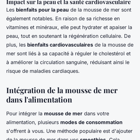
Impact sur la peau et la santé cardiovasculaire
Les
bienfaits pour la peau
de la mousse de mer sont
également notables. En raison de sa richesse en
vitamines et minéraux, elle peut hydrater et apaiser la
peau, tout en soutenant la régénération cellulaire. De
plus, les
bienfaits cardiovasculaires
de la mousse de
mer sont liés à sa capacité à réguler le cholestérol et
à améliorer la circulation sanguine, réduisant ainsi le
risque de maladies cardiaques.
Intégration de la mousse de mer
dans l'alimentation
Pour intégrer la
mousse de mer
dans votre
alimentation, plusieurs
modes de consommation
s'offrent à vous. Une méthode populaire est d'ajouter
de la mousse de mer dans vos
smoothies
. Cela