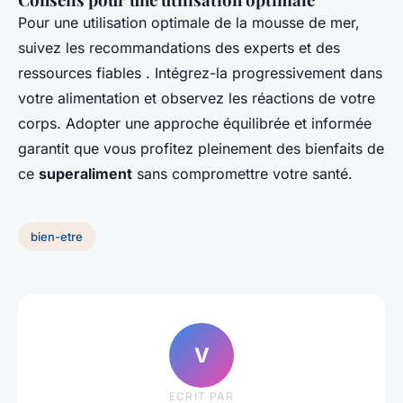
Pour une utilisation optimale de la mousse de mer,
suivez les recommandations des experts et des
ressources fiables . Intégrez-la progressivement dans
votre alimentation et observez les réactions de votre
corps. Adopter une approche équilibrée et informée
garantit que vous profitez pleinement des bienfaits de
ce
superaliment
sans compromettre votre santé.
bien-etre
V
ECRIT PAR