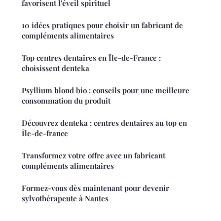
favorisent l'éveil spirituel
10 idées pratiques pour choisir un fabricant de
compléments alimentaires
Top centres dentaires en Île-de-France :
choisissent denteka
Psyllium blond bio : conseils pour une meilleure
consommation du produit
Découvrez denteka : centres dentaires au top en
Île-de-france
Transformez votre offre avec un fabricant
compléments alimentaires
Formez-vous dès maintenant pour devenir
sylvothérapeute à Nantes