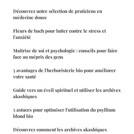
Découvrez notre sélection de praticiens en
médecine douce
Fleurs de bach pour lutter contre le stress et
l'anxiété
Maîtrise de soi et psychologie : conseils pour faire
face au mépris des gens
5 avantages de l'herboristerie bio pour améliorer
votre santé
Guide vers un éveil spirituel et utiliser les archives
akashiques
5 astuces pour optimiser l'utilisation du psyllium
blond bio
Découvrez comment les archives akashiques