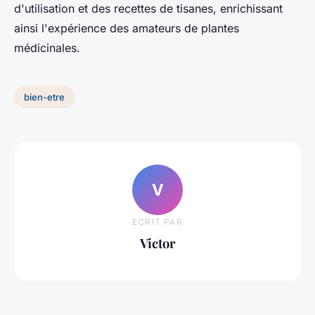
d'utilisation et des recettes de tisanes, enrichissant
ainsi l'expérience des amateurs de plantes
médicinales.
bien-etre
V
ECRIT PAR
Victor