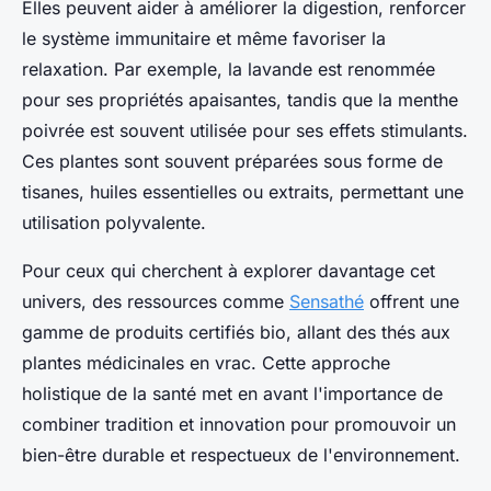
Elles peuvent aider à améliorer la digestion, renforcer
le système immunitaire et même favoriser la
relaxation. Par exemple, la lavande est renommée
pour ses propriétés apaisantes, tandis que la menthe
poivrée est souvent utilisée pour ses effets stimulants.
Ces plantes sont souvent préparées sous forme de
tisanes, huiles essentielles ou extraits, permettant une
utilisation polyvalente.
Pour ceux qui cherchent à explorer davantage cet
univers, des ressources comme
Sensathé
offrent une
gamme de produits certifiés bio, allant des thés aux
plantes médicinales en vrac. Cette approche
holistique de la santé met en avant l'importance de
combiner tradition et innovation pour promouvoir un
bien-être durable et respectueux de l'environnement.