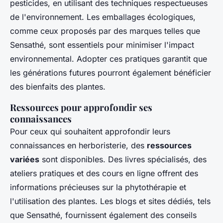
pesticides, en utilisant des techniques respectueuses
de l'environnement. Les emballages écologiques,
comme ceux proposés par des marques telles que
Sensathé, sont essentiels pour minimiser l'impact
environnemental. Adopter ces pratiques garantit que
les générations futures pourront également bénéficier
des bienfaits des plantes.
Ressources pour approfondir ses
connaissances
Pour ceux qui souhaitent approfondir leurs
connaissances en herboristerie, des
ressources
variées
sont disponibles. Des livres spécialisés, des
ateliers pratiques et des cours en ligne offrent des
informations précieuses sur la phytothérapie et
l'utilisation des plantes. Les blogs et sites dédiés, tels
que Sensathé, fournissent également des conseils