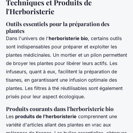
Techniques et Produits de
l'Herboristerie
Outils essentiels pour la préparation des
plantes
Dans l'univers de l'
herboristerie bio
, certains outils
sont indispensables pour préparer et exploiter les
plantes médicinales. Un mortier et un pilon permettent
de broyer les plantes pour libérer leurs actifs. Les
infuseurs, quant à eux, facilitent la préparation de
tisanes, en garantissant une infusion optimale des
plantes. Les filtres à thé réutilisables sont également
prisés pour leur aspect écologique.
Produits courants dans l'herboristerie bio
Les
produits de l'herboristerie
comprennent une
variété d'articles allant des plantes en vrac aux