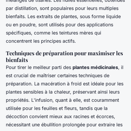
mélanges de tisanes. Les huiles essentielles, obtenues
par distillation, sont populaires pour leurs multiples
bienfaits. Les extraits de plantes, sous forme liquide
ou en poudre, sont utilisés pour des applications
spécifiques, comme les teintures mères qui
concentrent les principes actifs.
Techniques de préparation pour maximiser les
bienfaits
Pour tirer le meilleur parti des
plantes médicinales
, il
est crucial de maîtriser certaines techniques de
préparation. La macération à froid est idéale pour les
plantes sensibles à la chaleur, préservant ainsi leurs
propriétés. L'infusion, quant à elle, est couramment
utilisée pour les feuilles et fleurs, tandis que la
décoction convient mieux aux racines et écorces,
nécessitant une ébullition prolongée pour extraire les