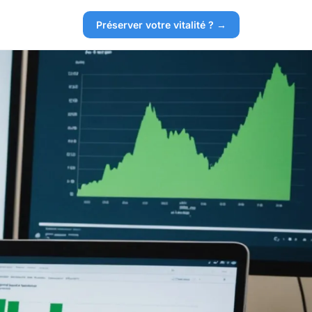
Préserver votre vitalité ? →