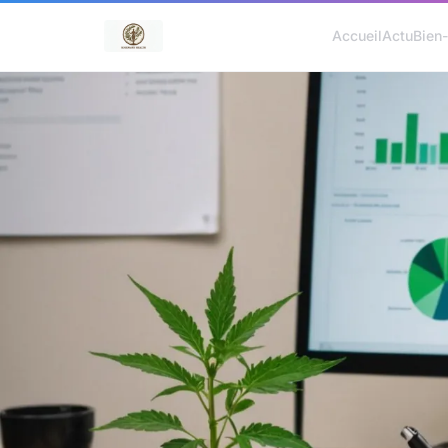
Accueil
Actu
Bien-