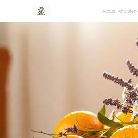
Accueil
Actu
Bien-