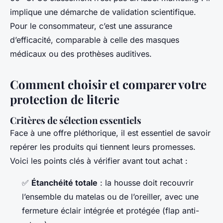
implique une démarche de validation scientifique.
Pour le consommateur, c’est une assurance
d’efficacité, comparable à celle des masques
médicaux ou des prothèses auditives.
Comment choisir et comparer votre
protection de literie
Critères de sélection essentiels
Face à une offre pléthorique, il est essentiel de savoir
repérer les produits qui tiennent leurs promesses.
Voici les points clés à vérifier avant tout achat :
✅
Étanchéité totale
: la housse doit recouvrir
l’ensemble du matelas ou de l’oreiller, avec une
fermeture éclair intégrée et protégée (flap anti-