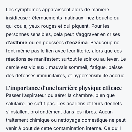
Les symptômes apparaissent alors de manière
insidieuse : éternuements matinaux, nez bouché ou
qui coule, yeux rouges et qui piquent. Pour les
personnes sensibles, cela peut s’aggraver en crises
d’
asthme
ou en poussées d’
eczéma
. Beaucoup ne
font même pas le lien avec leur literie, alors que ces
réactions se manifestent surtout le soir ou au lever. Le
cercle est vicieux : mauvais sommeil, fatigue, baisse
des défenses immunitaires, et hypersensibilité accrue.
L’importance d’une barrière physique efficace
Passer l’aspirateur ou aérer la chambre, bien que
salutaire, ne suffit pas. Les acariens et leurs déchets
s’installent profondément dans les fibres. Aucun
traitement chimique ou nettoyage domestique ne peut
venir à bout de cette contamination interne. Ce qu’il