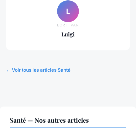
L
ECRIT PAR
Luigi
← Voir tous les articles Santé
Santé — Nos autres articles