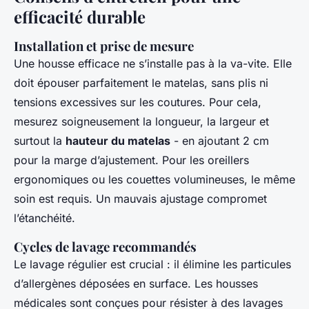
efficacité durable
Installation et prise de mesure
Une housse efficace ne s’installe pas à la va-vite. Elle
doit épouser parfaitement le matelas, sans plis ni
tensions excessives sur les coutures. Pour cela,
mesurez soigneusement la longueur, la largeur et
surtout la
hauteur du matelas
- en ajoutant 2 cm
pour la marge d’ajustement. Pour les oreillers
ergonomiques ou les couettes volumineuses, le même
soin est requis. Un mauvais ajustage compromet
l’étanchéité.
Cycles de lavage recommandés
Le lavage régulier est crucial : il élimine les particules
d’allergènes déposées en surface. Les housses
médicales sont conçues pour résister à des lavages