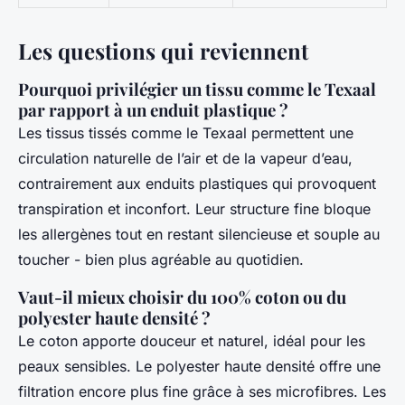
Les questions qui reviennent
Pourquoi privilégier un tissu comme le Texaal
par rapport à un enduit plastique ?
Les tissus tissés comme le Texaal permettent une
circulation naturelle de l’air et de la vapeur d’eau,
contrairement aux enduits plastiques qui provoquent
transpiration et inconfort. Leur structure fine bloque
les allergènes tout en restant silencieuse et souple au
toucher - bien plus agréable au quotidien.
Vaut-il mieux choisir du 100% coton ou du
polyester haute densité ?
Le coton apporte douceur et naturel, idéal pour les
peaux sensibles. Le polyester haute densité offre une
filtration encore plus fine grâce à ses microfibres. Les