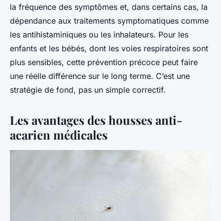
la fréquence des symptômes et, dans certains cas, la
dépendance aux traitements symptomatiques comme
les antihistaminiques ou les inhalateurs. Pour les
enfants et les bébés, dont les voies respiratoires sont
plus sensibles, cette prévention précoce peut faire
une réelle différence sur le long terme. C’est une
stratégie de fond, pas un simple correctif.
Les avantages des housses anti-
acarien médicales