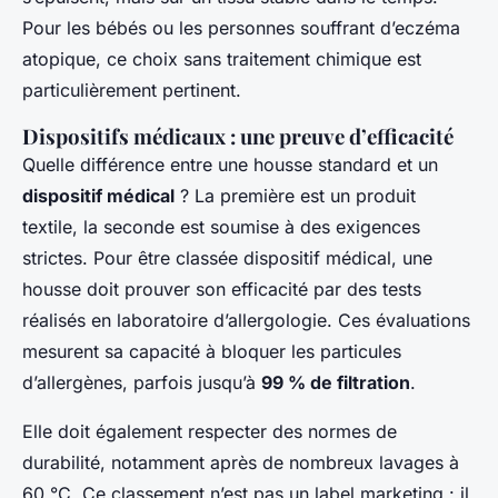
Pour les bébés ou les personnes souffrant d’eczéma
atopique, ce choix sans traitement chimique est
particulièrement pertinent.
Dispositifs médicaux : une preuve d’efficacité
Quelle différence entre une housse standard et un
dispositif médical
? La première est un produit
textile, la seconde est soumise à des exigences
strictes. Pour être classée dispositif médical, une
housse doit prouver son efficacité par des tests
réalisés en laboratoire d’allergologie. Ces évaluations
mesurent sa capacité à bloquer les particules
d’allergènes, parfois jusqu’à
99 % de filtration
.
Elle doit également respecter des normes de
durabilité, notamment après de nombreux lavages à
60 °C. Ce classement n’est pas un label marketing : il