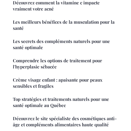
Découvrez comment la vitamine c impacte
vraiment votre acné
Les meilleurs bénéfices de la musculation pour la
santé
Les secrets des compléments naturels pour une
santé optimale
Comprendre les options de traitement pour
l'hyperplasie sébacée
Crème visage enfant : apaisante pour peaux
sensibles et fragiles
Top stratégies et traitements naturels pour une
santé optimale au Québec
Découvrez le site spécialiste des cosmétiques anti-
âge et compléments alimentaires haute qualité