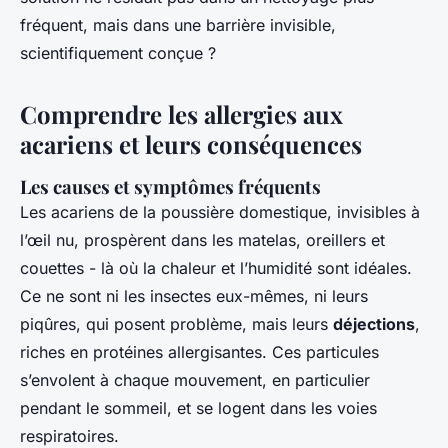
fréquent, mais dans une barrière invisible,
scientifiquement conçue ?
Comprendre les allergies aux
acariens et leurs conséquences
Les causes et symptômes fréquents
Les acariens de la poussière domestique, invisibles à
l’œil nu, prospèrent dans les matelas, oreillers et
couettes - là où la chaleur et l’humidité sont idéales.
Ce ne sont ni les insectes eux-mêmes, ni leurs
piqûres, qui posent problème, mais leurs
déjections
,
riches en protéines allergisantes. Ces particules
s’envolent à chaque mouvement, en particulier
pendant le sommeil, et se logent dans les voies
respiratoires.