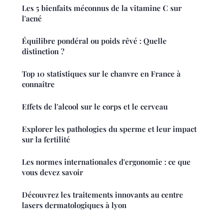
Les 5 bienfaits méconnus de la vitamine C sur
l'acné
Équilibre pondéral ou poids rêvé : Quelle
distinction ?
Top 10 statistiques sur le chanvre en France à
connaître
Effets de l'alcool sur le corps et le cerveau
Explorer les pathologies du sperme et leur impact
sur la fertilité
Les normes internationales d'ergonomie : ce que
vous devez savoir
Découvrez les traitements innovants au centre
lasers dermatologiques à lyon