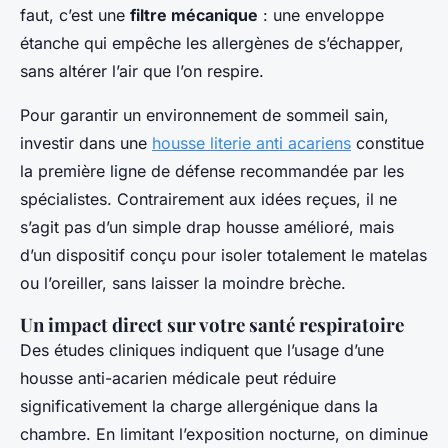
faut, c’est une
filtre mécanique
: une enveloppe
étanche qui empêche les allergènes de s’échapper,
sans altérer l’air que l’on respire.
Pour garantir un environnement de sommeil sain,
investir dans une
housse literie anti acariens
constitue
la première ligne de défense recommandée par les
spécialistes. Contrairement aux idées reçues, il ne
s’agit pas d’un simple drap housse amélioré, mais
d’un dispositif conçu pour isoler totalement le matelas
ou l’oreiller, sans laisser la moindre brèche.
Un impact direct sur votre santé respiratoire
Des études cliniques indiquent que l’usage d’une
housse anti-acarien médicale peut réduire
significativement la charge allergénique dans la
chambre. En limitant l’exposition nocturne, on diminue