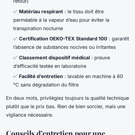
retour)
✅
Matériau respirant
: le tissu doit être
perméable à la vapeur d’eau pour éviter la
transpiration nocturne
✅
Certification OEKO-TEX Standard 100
: garantit
l’absence de substances nocives ou irritantes
✅
Classement dispositif médical
: preuve
d’efficacité testée en laboratoire
✅
Facilité d’entretien
: lavable en machine à 60
°C sans dégradation du filtre
En deux mots, privilégiez toujours la qualité technique
plutôt que le prix bas. Rien de bien sorcier, mais une
vigilance nécessaire.
Conseils d’entretien pour une