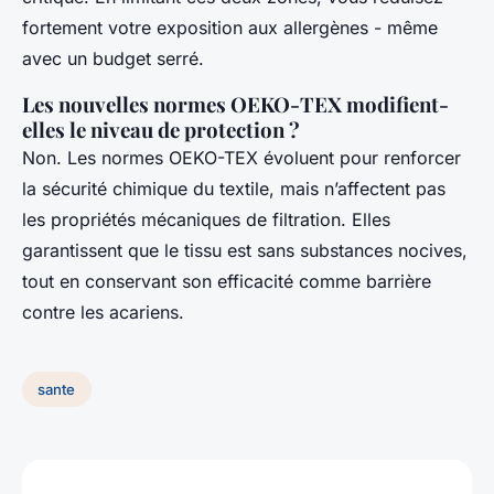
fortement votre exposition aux allergènes - même
avec un budget serré.
Les nouvelles normes OEKO-TEX modifient-
elles le niveau de protection ?
Non. Les normes OEKO-TEX évoluent pour renforcer
la sécurité chimique du textile, mais n’affectent pas
les propriétés mécaniques de filtration. Elles
garantissent que le tissu est sans substances nocives,
tout en conservant son efficacité comme barrière
contre les acariens.
sante