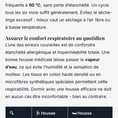
fréquents à
60 °C
, sans perte d’étanchéité. Un cycle
tous les six mois suffit généralement. Évitez le sèche-
linge excessif : mieux vaut un séchage à l’air libre ou
à basse température.
Assurer le confort respiratoire au quotidien
L’une des erreurs courantes est de confondre
étanchéité allergénique et imperméabilité totale. Une
bonne housse médicale laisse passer la
vapeur
d’eau
, ce qui évite l’humidité et la sensation de
moiteur. Les tissus en coton haute densité ou en
microfibres synthétiques spéciales permettent cette
respirabilité. Dormir avec une housse efficace ne doit
en aucun cas être inconfortable - bien au contraire.
🔍
🩺 Housse
🛏️ Housse