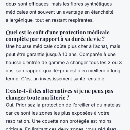
deux sont efficaces, mais les fibres synthétiques
médicales ont souvent un avantage en étanchéité
allergénique, tout en restant respirantes.
Quel est le coût d'une protection médicale
complète par rapport à sa durée de vie ?
Une housse médicale coûte plus cher à l’achat, mais
peut être garantie jusqu’à 10 ans. Comparée à une
housse d’entrée de gamme à changer tous les 2 ou 3
ans, son rapport qualité-prix est bien meilleur à long
terme. C’est un investissement santé rentable.
Existe-t-il des alternatives si je ne peux pas
changer toute ma literie ?
Oui. Priorisez la protection de l’oreiller et du matelas,
car ce sont les zones les plus exposées à votre
respiration. Une couette non protégée est moins
critique. En limitant ces deux zones, vous réduisez