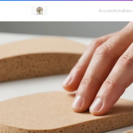
Accueil
Actu
Bien-