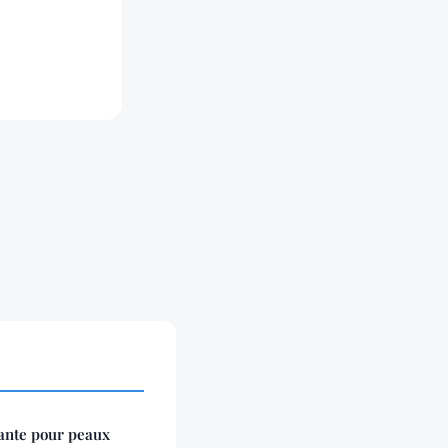
sante pour peaux