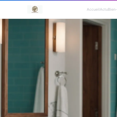
Accueil
Actu
Bien-